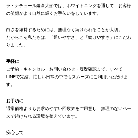
ラ・ナチュール鎌倉大船では、ホワイトニングを通して、お客様
の笑顔がより自然に輝くお手伝いをしています。
白さを維持するためには、無理なく続けられることが大切。
だからこそ私たちは、「通いやすさ」と「続けやすさ」にこだわ
りました。
手軽に
ご予約・キャンセル・お問い合わせ・履歴確認まで、すべて
LINEで完結。忙しい日常の中でもスムーズにご利用いただけま
す。
お手頃に
通常価格よりもお求めやすい回数券をご用意し、無理のないペー
スで続けられる環境を整えています。
安心して