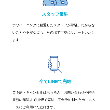
スタッフ常駐
ホワイトニングに精通したスタッフが常駐。わからな
いことや不安な点も、その場で丁寧にサポートいたし
ます。
全てLINEで完結
ご予約・キャンセルはもちろん、お問い合わせや施術
履歴の確認までLINEで完結。完全予約制のため、スム
ーズにご利用いただけます。