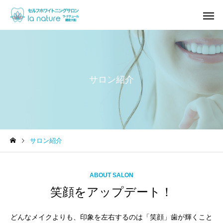
サロン紹介
サロン紹介
ABOUT SALON
笑顔をアップデート！
どんなメイクよりも、印象を左右するのは「笑顔」歯が輝くこと