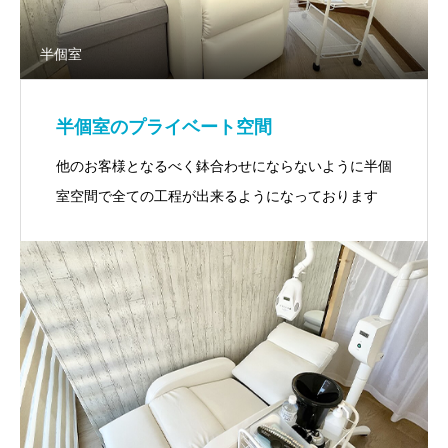
半個室
半個室のプライベート空間
他のお客様となるべく鉢合わせにならないように半個
室空間で全ての工程が出来るようになっております