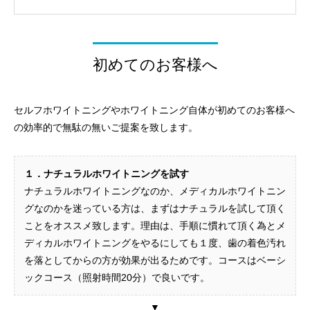
初めてのお客様へ
セルフホワイトニングやホワイトニング自体が初めてのお客様へ
の効率的で無駄の無いご提案を致します。
１．ナチュラルホワイトニングを試す
ナチュラルホワイトニングなのか、メディカルホワイトニン
グなのかを迷っている方は、まずはナチュラルを試して頂く
ことをオススメ致します。理由は、手順に慣れて頂く為とメ
ディカルホワイトニングをやるにしても１度、歯の着色汚れ
を落としてからの方が効果が出るためです。コースはベーシ
ックコース（照射時間20分）で良いです。
▼