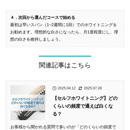
４．次回から選んだコースで始める
最初は早いスパン（1~2週間に1回）でのホワイトニングを
お勧めます。理想的な白さになったら、月1度程度にし、理
想の白さを維持しましょう。
関連記事はこちら
2025.04.12
2025.07.28
【セルフホワイトニング】どの
くらいの頻度で通えば白くな
る？
お客様から聞かれる質問で多いのが「どのくらいの頻度で