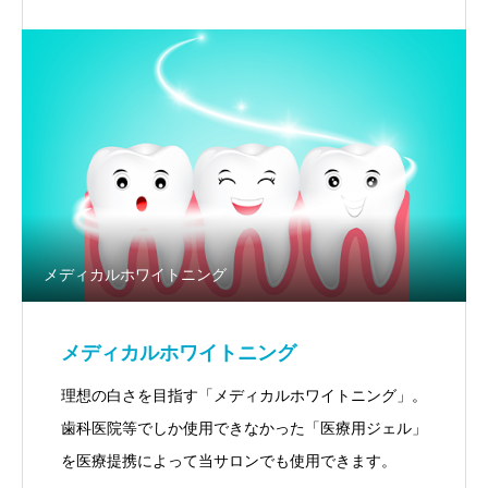
メディカルホワイトニング
メディカルホワイトニング
理想の白さを目指す「メディカルホワイトニング」。
歯科医院等でしか使用できなかった「医療用ジェル」
を医療提携によって当サロンでも使用できます。