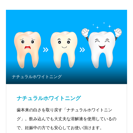
ナチュラルホワイトニング
ナチュラルホワイトニング
歯本来の白さを取り戻す「ナチュラルホワイトニン
グ」。飲み込んでも大丈夫な溶解液を使用しているの
で、妊娠中の方でも安心してお使い頂けます。