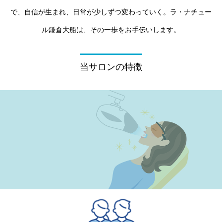
で、自信が生まれ、日常が少しずつ変わっていく。ラ・ナチュー
ル鎌倉大船は、その一歩をお手伝いします。
当サロンの特徴