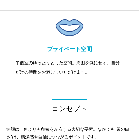
プライベート空間
半個室のゆったりとした空間。周囲を気にせず、自分
だけの時間をお過ごしいただけます。
コンセプト
笑顔は、何よりも印象を左右する大切な要素。なかでも“歯の白
さ”は、清潔感や自信につながるポイントです。