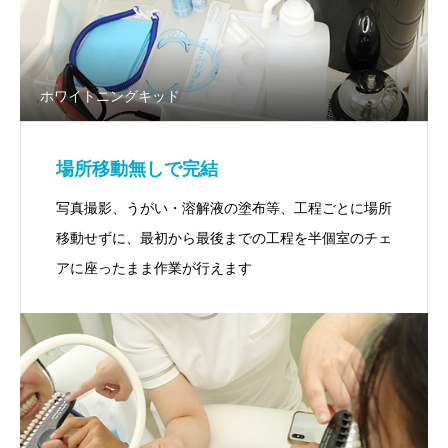
ホワイトニングキッド
場所移動無しで完結
写真撮影、うがい・溶解液の塗布等、工程ごとに場所
移動せずに、最初から最後までの工程を半個室のチェ
アに座ったまま作業が行えます