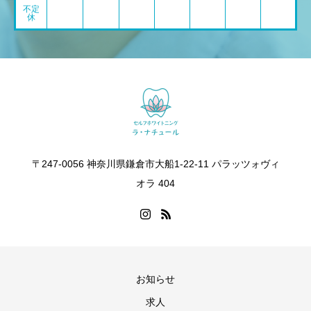
不定
休
〒247-0056 神奈川県鎌倉市大船1-22-11 パラッツォヴィ
オラ 404
お知らせ
求人