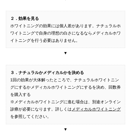
２．効果を見る
ホワイトニングの効果には個人差があります。ナチュラルホ
ワイトニングで自身の理想の白さになるならメディカルホワ
イトニングを行う必要はありません。
▼
３．ナチュラルかメディカルかを決める
1回の効果が大体解ったところで、ナチュラルホワイトニン
グにするかメディカルホワイトニングにするを決め、回数券
を購入する
※メディカルホワイトニングに進む場合は、別途オンライン
診療が必要になります。詳しくは
メディカルホワイトニング
を参照してください。
▼