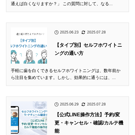
通えば白くなりますか？」 この質問に対して、なる...
2025.06.23
2025.07.28
【タイプ別】セルフホワイトニ
ングの通い方
手軽に歯を白くできるセルフホワイトニングは、数年前か
ら注目を集めています。しかし、効果的に通うには、...
2025.06.29
2025.07.28
【公式LINE操作方法】予約/変
更・キャンセル・確認/カルテ機
能