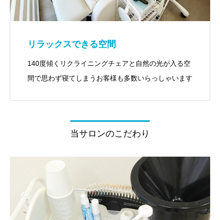
リラックスできる空間
140度傾くリクライニングチェアと自然の光が入る空
間で思わず寝てしまうお客様も多数いらっしゃいます
当サロンのこだわり