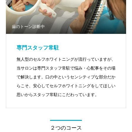
歯のトーン診断中
専門スタッフ常駐
無人型のセルフホワイトニングが流行っていますが、
当サロンは専門スタッフ常駐で悩み・心配事をその場
で解決します。口の中というセンシティブな部分だか
らこそ、安心してセルフホワイトニングをしてほしい
思いからスタッフ常駐にこだわっています。
２つのコース