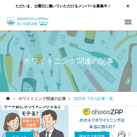
ただいま、土曜日に働いていただけるメンバーを募集中！
ホワイトニング関連の記事
ホワイトニング関連の記事
2025年 7月の記事一覧
イベント
鎌倉市大船情報